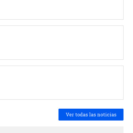
Ver todas las noticias