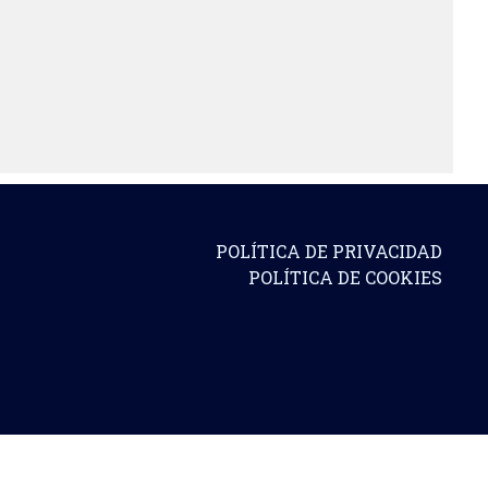
POLÍTICA DE PRIVACIDAD
POLÍTICA DE COOKIES