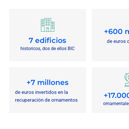
+
600
 
7 edificios
de euros 
historicos, dos de ellos BIC
+
7
 millones
de euros invertidos en la
+17.00
recuperación de ornamentos
ornamentale