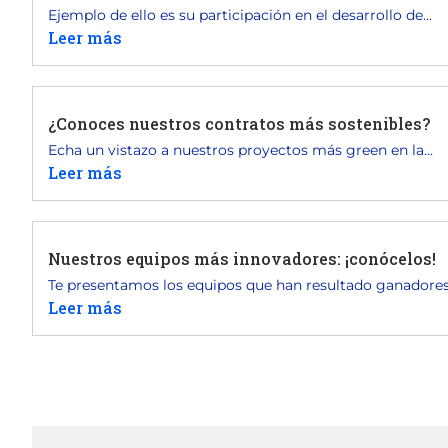
Ejemplo de ello es su participación en el desarrollo de...
Leer más
¿Conoces nuestros contratos más sostenibles?
Echa un vistazo a nuestros proyectos más green en la...
Leer más
Nuestros equipos más innovadores: ¡conócelos!
Te presentamos los equipos que han resultado ganadores e
Leer más