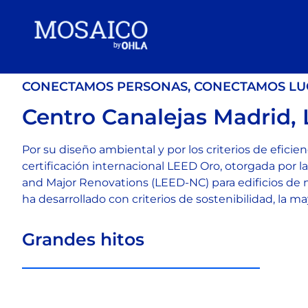
CONECTAMOS PERSONAS, CONECTAMOS LU
Centro Canalejas Madrid,
Por su diseño ambiental y por los criterios de efici
certificación internacional LEED Oro, otorgada por 
and Major Renovations (LEED-NC) para edificios de 
ha desarrollado con criterios de sostenibilidad, la 
Grandes hitos