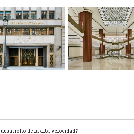
 desarrollo de la alta velocidad?