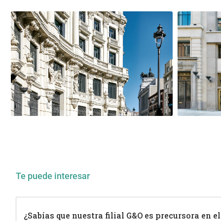
Te puede interesar
¿Sabías que nuestra filial G&O es precursora en el