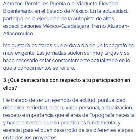
Amozoc-Perote, en Puebla o el Viaducto Elevado
Bicentenario, en el Estado de México. En la actualidad,
participo en la ejecución de la autopista de altas
especificaciones México-Guadalajara, tramo Atizapán-
Atlacomulco.
Me gustaría contaros que el día a día de un topógrafo es
muy exigente. Las jornadas suelen ser muy largas y se
hace necesario estar constantemente actualizado en lo
que a conocimientos se refiere.
3.¿Qué destacarías con respecto a tu participación en
ellos?
He tratado de ser un ejemplo de actitud, puntualidad,
disciplina, seriedad, orden, valor personal, actualización,
respeto e importancia que el área de Topografía necesita;
y hacer entender que su práctica es fundamental y
esencial para el buen desarrollo de las diferentes etapas
en todos los proyectos.