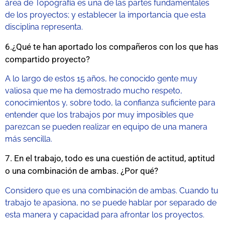
área de Topografía es una de las partes fundamentales
de los proyectos; y establecer la importancia que esta
disciplina representa.
6.¿Qué te han aportado los compañeros con los que has
compartido proyecto?
A lo largo de estos 15 años, he conocido gente muy
valiosa que me ha demostrado mucho respeto,
conocimientos y, sobre todo, la confianza suficiente para
entender que los trabajos por muy imposibles que
parezcan se pueden realizar en equipo de una manera
más sencilla.
7. En el trabajo, todo es una cuestión de actitud, aptitud
o una combinación de ambas. ¿Por qué?
Considero que es una combinación de ambas. Cuando tu
trabajo te apasiona, no se puede hablar por separado de
esta manera y capacidad para afrontar los proyectos.