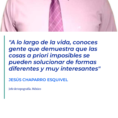
"A lo largo de la vida, conoces
gente que demuestra que las
cosas a priori imposibles se
pueden solucionar de formas
diferentes y muy interesantes"
JESÚS CHAPARRO ESQUIVEL
Jefe de topografía. México