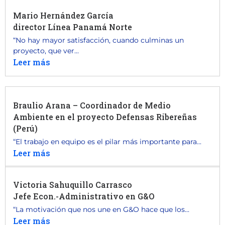
Mario Hernández García
director Línea Panamá Norte
“No hay mayor satisfacción, cuando culminas un
proyecto, que ver...
Leer más
Braulio Arana – Coordinador de Medio
Ambiente en el proyecto Defensas Ribereñas
(Perú)
“El trabajo en equipo es el pilar más importante para...
Leer más
Victoria Sahuquillo Carrasco
Jefe Econ.-Administrativo en G&O
“La motivación que nos une en G&O hace que los...
Leer más