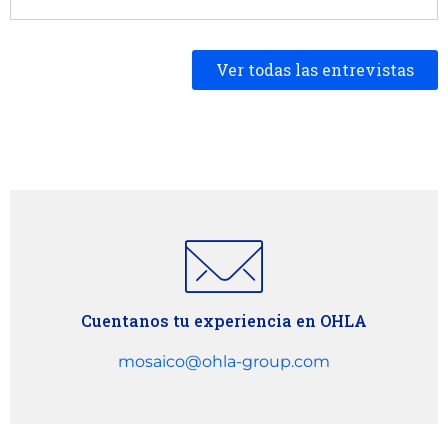
Ver todas las entrevistas
Cuentanos tu experiencia en OHLA
mosaico@ohla-group.com