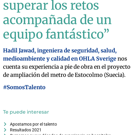
superar los retos
acompañada de un
equipo fantástico”
Hadil Jawad, ingeniera de seguridad, salud,
medioambiente y calidad en OHLA Sverige
nos
cuenta su experiencia a pie de obra en el proyecto
de ampliación del metro de Estocolmo (Suecia).
#SomosTalento
Te puede interesar
Apostamos por el talento
Resultados 2021