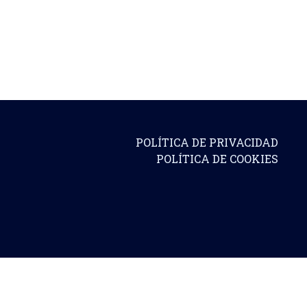
POLÍTICA DE PRIVACIDAD
POLÍTICA DE COOKIES