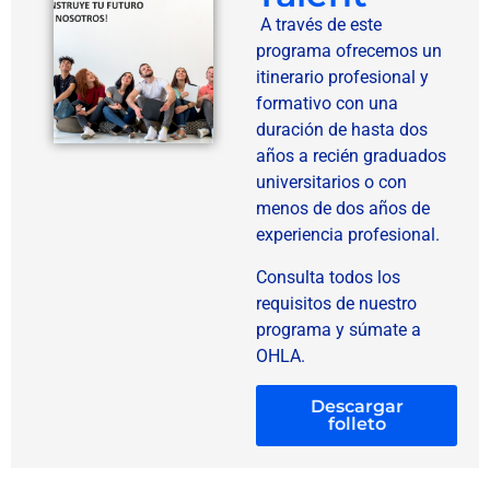
A través de este
programa ofrecemos un
itinerario profesional y
formativo con una
duración de hasta dos
años a recién graduados
universitarios o con
menos de dos años de
experiencia profesional.
Consulta todos los
requisitos de nuestro
programa y súmate a
OHLA.
Descargar
folleto