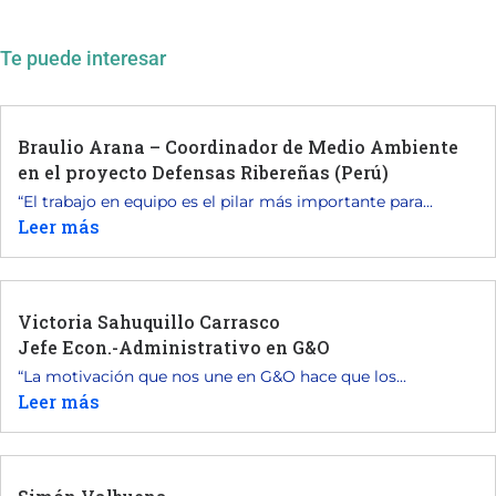
Te puede interesar
Braulio Arana – Coordinador de Medio Ambiente
en el proyecto Defensas Ribereñas (Perú)
“El trabajo en equipo es el pilar más importante para...
Leer más
Victoria Sahuquillo Carrasco
Jefe Econ.-Administrativo en G&O
“La motivación que nos une en G&O hace que los...
Leer más