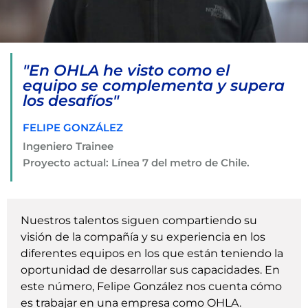
"En OHLA he visto como el
equipo se complementa y supera
los desafíos"
FELIPE GONZÁLEZ
Ingeniero Trainee
Proyecto actual: Línea 7 del metro de Chile.
Nuestros talentos siguen compartiendo su
visión de la compañía y su experiencia en los
diferentes equipos en los que están teniendo la
oportunidad de desarrollar sus capacidades. En
este número, Felipe González nos cuenta cómo
es trabajar en una empresa como OHLA.