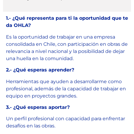
1.- ¿Qué representa para ti la oportunidad que te
da OHLA?
Es la oportunidad de trabajar en una empresa
consolidada en Chile, con participación en obras de
relevancia a nivel nacional y la posibilidad de dejar
una huella en la comunidad.
2.- ¿Qué esperas aprender?
Herramientas que ayuden a desarrollarme como
profesional, además de la capacidad de trabajar en
equipo en proyectos grandes.
3.- ¿Qué esperas aportar?
Un perfil profesional con capacidad para enfrentar
desafíos en las obras.