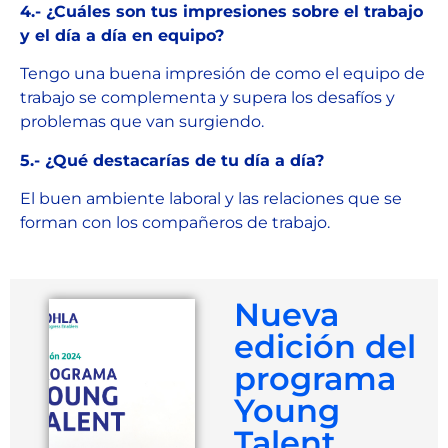
4.- ¿Cuáles son tus impresiones sobre el trabajo
y el día a día en equipo?
Tengo una buena impresión de como el equipo de
trabajo se complementa y supera los desafíos y
problemas que van surgiendo.
5.- ¿Qué destacarías de tu día a día?
El buen ambiente laboral y las relaciones que se
forman con los compañeros de trabajo.
Nueva
edición del
programa
Young
Talent