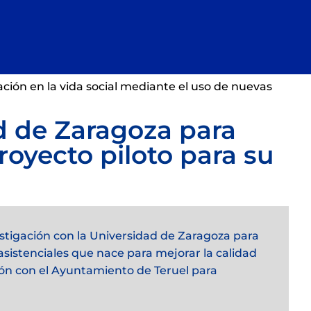
pación en la vida social mediante el uso de nuevas
d de Zaragoza para
royecto piloto para su
estigación con la Universidad de Zaragoza para
 asistenciales que nace para mejorar la calidad
ión con el Ayuntamiento de Teruel para