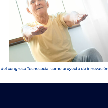
22 del congreso Tecnosocial como proyecto de innovació