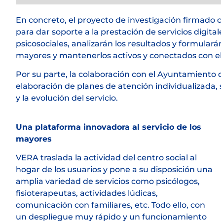
En concreto, el proyecto de investigación firmado 
para dar soporte a la prestación de servicios digita
psicosociales, analizarán los resultados y formular
mayores y mantenerlos activos y conectados con 
Por su parte, la colaboración con el Ayuntamiento 
elaboración de planes de atención individualizada, 
y la evolución del servicio.
Una plataforma innovadora al servicio de los
mayores
VERA traslada la actividad del centro social al
hogar de los usuarios y pone a su disposición una
amplia variedad de servicios como psicólogos,
fisioterapeutas, actividades lúdicas,
comunicación con familiares, etc. Todo ello, con
un despliegue muy rápido y un funcionamiento