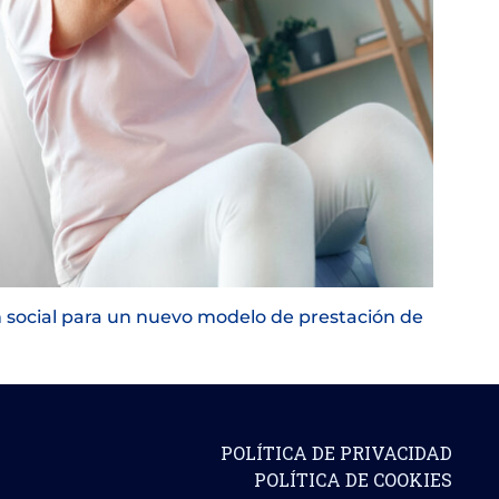
n social para un nuevo modelo de prestación de
POLÍTICA DE PRIVACIDAD
POLÍTICA DE COOKIES