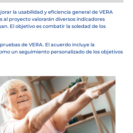
orar la usabilidad y eficiencia general de VERA
os al proyecto valorarán diversos indicadores
an. El objetivo es combatir la soledad de los
 pruebas de VERA. El acuerdo incluye la
í como un seguimiento personalizado de los objetivos