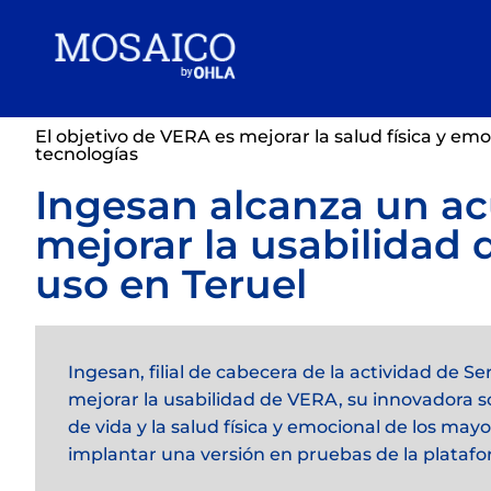
El objetivo de VERA es mejorar la salud física y emo
tecnologías
Ingesan alcanza un ac
mejorar la usabilidad 
uso en Teruel
Ingesan, filial de cabecera de la actividad de 
mejorar la usabilidad de VERA, su innovadora sol
de vida y la salud física y emocional de los m
implantar una versión en pruebas de la platafo