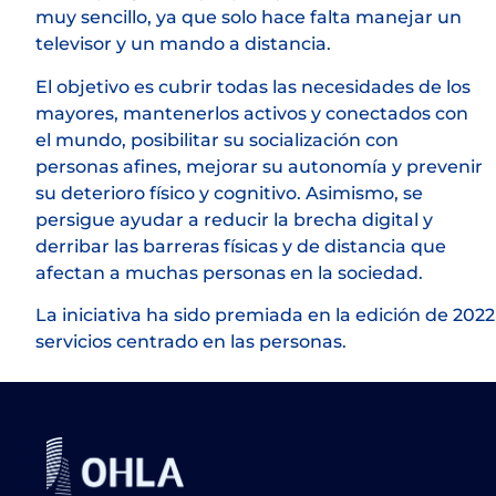
muy sencillo, ya que solo hace falta manejar un
televisor y un mando a distancia.
El objetivo es cubrir todas las necesidades de los
mayores, mantenerlos activos y conectados con
el mundo, posibilitar su socialización con
personas afines, mejorar su autonomía y prevenir
su deterioro físico y cognitivo. Asimismo, se
persigue ayudar a reducir la brecha digital y
derribar las barreras físicas y de distancia que
afectan a muchas personas en la sociedad.
La iniciativa ha sido premiada en la edición de 20
servicios centrado en las personas.