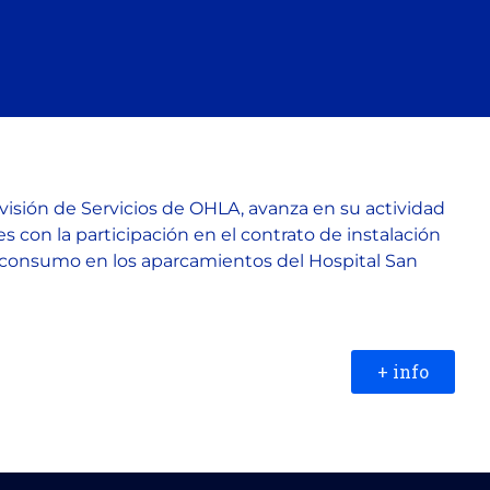
división de Servicios de OHLA, avanza en su actividad
s con la participación en el contrato de instalación
oconsumo en los aparcamientos del Hospital San
+ info