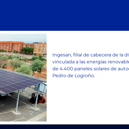
Ingesan, filial de cabecera de la 
vinculada a las energías renovable
de 4.400 paneles solares de aut
Pedro de Logroño.