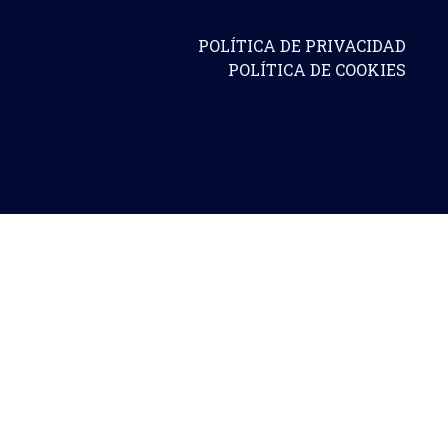
POLÍTICA DE PRIVACIDAD
POLÍTICA DE COOKIES