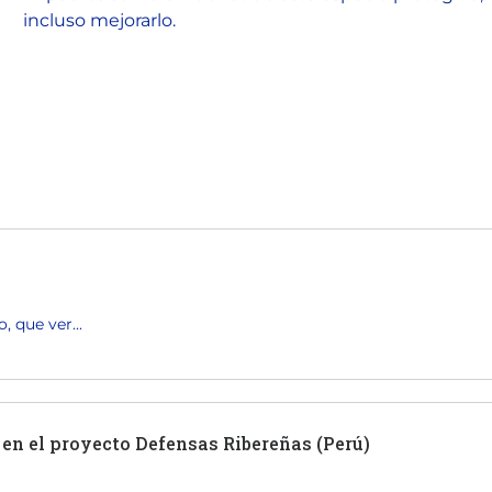
incluso mejorarlo.
 que ver...
en el proyecto Defensas Ribereñas (Perú)