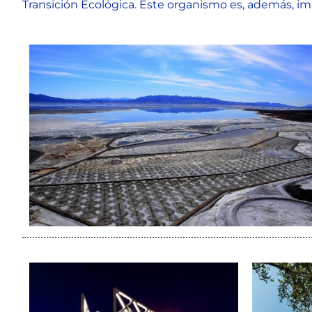
Transición Ecológica. Este organismo es, además, im