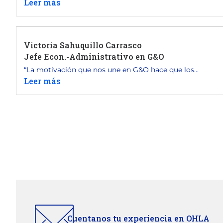
Leer más
Victoria Sahuquillo Carrasco
Jefe Econ.-Administrativo en G&O
“La motivación que nos une en G&O hace que los...
Leer más
Cuentanos tu experiencia en OHLA