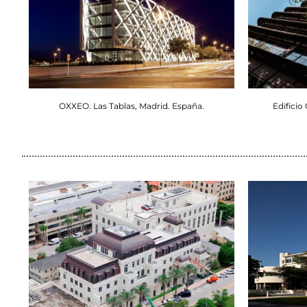
OXXEO. Las Tablas, Madrid. España.
Edificio