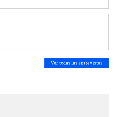
Ver todas las entrevistas