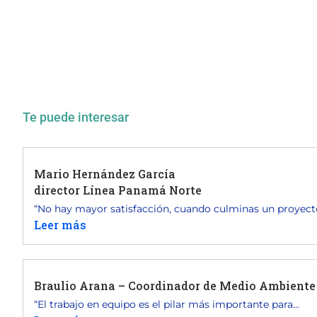
Te puede interesar
Mario Hernández García
director Línea Panamá Norte
“No hay mayor satisfacción, cuando culminas un proyecto,
Leer más
Braulio Arana – Coordinador de Medio Ambiente 
“El trabajo en equipo es el pilar más importante para...