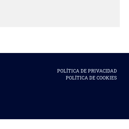
POLÍTICA DE PRIVACIDAD
POLÍTICA DE COOKIES