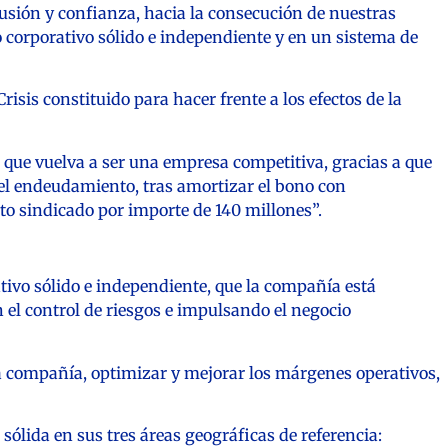
usión y confianza, hacia la consecución de nuestras
 corporativo sólido e independiente y en un sistema de
isis constituido para hacer frente a los efectos de la
 que vuelva a ser una empresa competitiva, gracias a que
 el endeudamiento, tras amortizar el bono con
to sindicado por importe de 140 millones”.
tivo sólido e independiente, que la compañía está
n el control de riesgos e impulsando el negocio
 la compañía, optimizar y mejorar los márgenes operativos,
sólida en sus tres áreas geográficas de referencia: