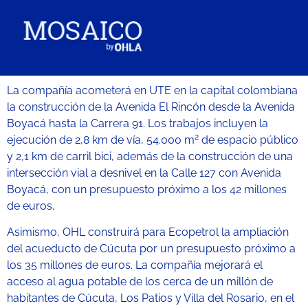
La compañía acometerá en UTE en la capital colombiana
la construcción de la Avenida El Rincón desde la Avenida
Boyacá hasta la Carrera 91. Los trabajos incluyen la
2
ejecución de 2,8 km de vía, 54.000 m
de espacio público
y 2,1 km de carril bici, además de la construcción de una
intersección vial a desnivel en la Calle 127 con Avenida
Boyacá, con un presupuesto próximo a los 42 millones
de euros.
Asimismo, OHL construirá para Ecopetrol la ampliación
del acueducto de Cúcuta por un presupuesto próximo a
los 35 millones de euros. La compañía mejorará el
acceso al agua potable de los cerca de un millón de
habitantes de Cúcuta, Los Patios y Villa del Rosario, en el