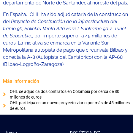
departamento de Norte de Santander, al noreste del país.
En España, OHL ha sido adjudicataria de la construcción
del
Proyecto de Construcción de la infraestructura del
tramo 9b, Bolintxu-Venta Alta Fase I. Subtramo 9b-2. Túnel
de Seberetxe,
, por importe superior a 45 millones de
euros. La iniciativa se enmarca en la Variante Sur
Metropolitana autopista de pago que circunvala Bilbao y
conecta la A-8 (Autopista del Cantábrico) con la AP-68
(Bilbao-Logroño-Zaragoza).
Más información
OHL se adjudica dos contratos en Colombia por cerca de 80
millones de euros
OHL participa en un nuevo proyecto viario por más de 45 millones
de euros
POLÍTICA DE