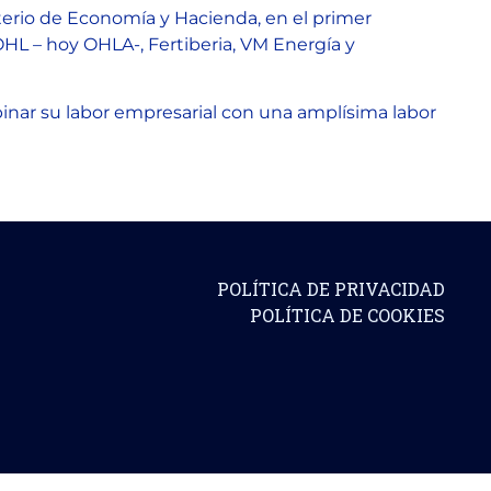
isterio de Economía y Hacienda, en el primer
OHL – hoy OHLA-, Fertiberia, VM Energía y
binar su labor empresarial con una amplísima labor
POLÍTICA DE PRIVACIDAD
POLÍTICA DE COOKIES