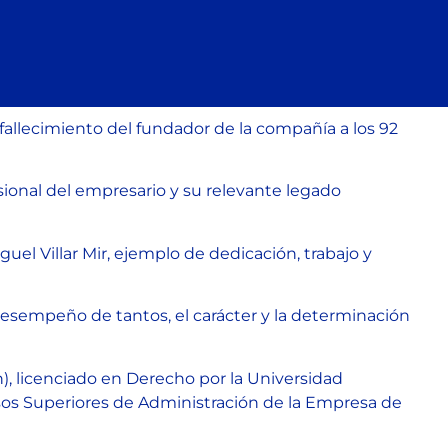
 fallecimiento del fundador de la compañía a los 92
sional del empresario y su relevante legado
uel Villar Mir, ejemplo de dedicación, trabajo y
 desempeño de tantos, el carácter y la determinación
, licenciado en Derecho por la Universidad
os Superiores de Administración de la Empresa de