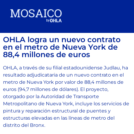
OHLA logra un nuevo contrato
en el metro de Nueva York de
88,4 millones de euros
OHLA, a través de su filial estadounidense Judlau, ha
resultado adjudicataria de un nuevo contrato en el
metro de Nueva York por valor de 88,4 millones de
euros (94,7 millones de dólares). El proyecto,
otorgado por la Autoridad de Transporte
Metropolitano de Nueva York, incluye los servicios de
pintura y reparación estructural de puentes y
estructuras elevadas en las líneas de metro del
distrito del Bronx.