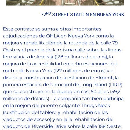
ND
72
STREET STATION EN NUEVA YORK
Este contrato se suma a otras importantes
adjudicaciones de OHLA en Nueva York como la
mejora y rehabilitación de la rotonda de la calle 79
Oeste y el puente de la misma calle sobre las líneas
ferroviarias de Amtrak (128 millones de euros), la
mejora de la accesibilidad en ocho estaciones del
metro de Nueva York (122 millones de euros) y el
diseño y construcción de la estación de Elmont, la
primera estación de ferrocarril de Long Island (LIRR)
que se construye en la ciudad en casi 50 años (59,2
millones de dólares). La compañía también participa
en la mejora del puente colgante Throgs Neck
(sustitución del tablero y rehabilitación de los
viaductos de acceso) y en la la rehabilitación del
viaducto de Riverside Drive sobre la calle 158 Oeste.