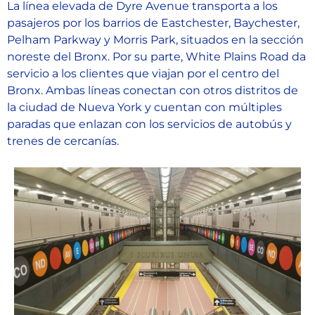
La línea elevada de Dyre Avenue transporta a los
pasajeros por los barrios de Eastchester, Baychester,
Pelham Parkway y Morris Park, situados en la sección
noreste del Bronx. Por su parte, White Plains Road da
servicio a los clientes que viajan por el centro del
Bronx. Ambas líneas conectan con otros distritos de
la ciudad de Nueva York y cuentan con múltiples
paradas que enlazan con los servicios de autobús y
trenes de cercanías.