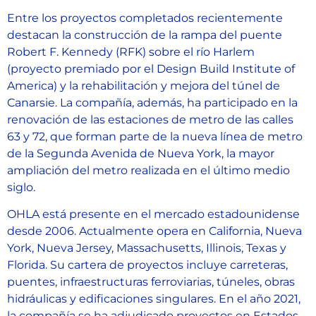
Entre los proyectos completados recientemente
destacan la construcción de la rampa del puente
Robert F. Kennedy (RFK) sobre el río Harlem
(proyecto premiado por el Design Build Institute of
America) y la rehabilitación y mejora del túnel de
Canarsie. La compañía, además, ha participado en la
renovación de las estaciones de metro de las calles
63 y 72, que forman parte de la nueva línea de metro
de la Segunda Avenida de Nueva York, la mayor
ampliación del metro realizada en el último medio
siglo.
OHLA está presente en el mercado estadounidense
desde 2006. Actualmente opera en California, Nueva
York, Nueva Jersey, Massachusetts, Illinois, Texas y
Florida. Su cartera de proyectos incluye carreteras,
puentes, infraestructuras ferroviarias, túneles, obras
hidráulicas y edificaciones singulares. En el año 2021,
la compañía se ha adjudicado proyectos en Estados