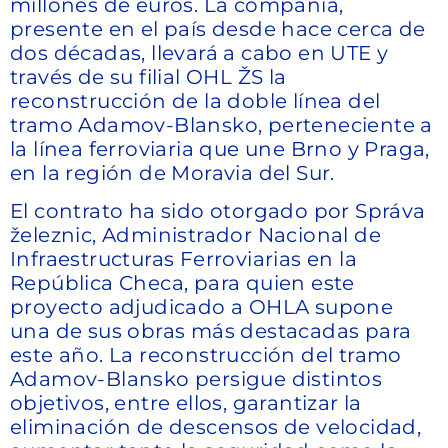
millones de euros. La compañía,
presente en el país desde hace cerca de
dos décadas, llevará a cabo en UTE y
través de su filial OHL ŽS la
reconstrucción de la doble línea del
tramo Adamov-Blansko, perteneciente a
la línea ferroviaria que une Brno y Praga,
en la región de Moravia del Sur.
El contrato ha sido otorgado por Správa
železnic, Administrador Nacional de
Infraestructuras Ferroviarias en la
República Checa, para quien este
proyecto adjudicado a OHLA supone
una de sus obras más destacadas para
este año. La reconstrucción del tramo
Adamov-Blansko persigue distintos
objetivos, entre ellos, garantizar la
eliminación de descensos de velocidad,