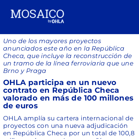
Uno de los mayores proyectos
anunciados este año en la República
Checa, que incluye la reconstrucción de
un tramo de la línea ferroviaria que une
Brno y Praga
OHLA participa en un nuevo
contrato en República Checa
valorado en más de 100 millones
de euros
OHLA amplía su cartera internacional de
proyectos con una nueva adjudicación
en República Checa por un total de 100,8