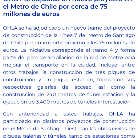
el Metro de Chile por cerca de 75
millones de euros
OHLA se ha adjudicado un nuevo tramo del proyecto
de construcción de la Línea 7 del Metro de Santiago
de Chile por un importe próximo a los 75 millones de
euros. La iniciativa corresponde al tramo 4 y forma
parte del plan de ampliación de la red de metro para
mejorar el transporte en la ciudad. Incluye, entre
otros trabajos, la construcción de tres piques de
construcción y un pique estación, todos con sus
respectivas galerías de acceso, así como la
construcción de 240 metros de túnel estación y la
ejecución de 3.400 metros de túneles interestación.
Con anterioridad a estos trabajos, OHLA ha
participado en distintos proyectos de construcción
en el Metro de Santiago. Destacan las obras civiles de
piques, galerías y túneles, tanto de estaciones como