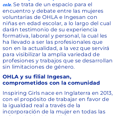
. Se trata de un espacio para el
cole
encuentro y debate entre las mujeres
voluntarias de OHLA e Ingesan con
niñas en edad escolar, a lo largo del cual
darán testimonio de su experiencia
formativa, laboral y personal, la cual les
ha llevado a ser las profesionales que
son en la actualidad, a la vez que servirá
para visibilizar la amplia variedad de
profesiones y trabajos que se desarrollan
sin limitaciones de género.
OHLA y su filial Ingesan,
comprometidos con la comunidad
Inspiring Girls nace en Inglaterra en 2013,
con el propósito de trabajar en favor de
la igualdad real a través de la
incorporación de la mujer en todas las