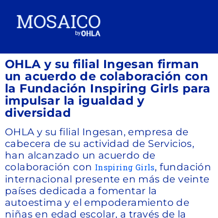
OHLA y su filial Ingesan firman
un acuerdo de colaboración con
la Fundación Inspiring Girls para
impulsar la igualdad y
diversidad
OHLA y su filial Ingesan, empresa de
cabecera de su actividad de Servicios,
han alcanzado un acuerdo de
colaboración con
, fundación
Inspiring Girls
internacional presente en más de veinte
países dedicada a fomentar la
autoestima y el empoderamiento de
niñas en edad escolar, a través de la