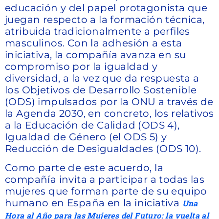
educación y del papel protagonista que
juegan respecto a la formación técnica,
atribuida tradicionalmente a perfiles
masculinos. Con la adhesión a esta
iniciativa, la compañía avanza en su
compromiso por la igualdad y
diversidad, a la vez que da respuesta a
los Objetivos de Desarrollo Sostenible
(ODS) impulsados por la ONU a través de
la Agenda 2030, en concreto, los relativos
a la Educación de Calidad (ODS 4),
Igualdad de Género (el ODS 5) y
Reducción de Desigualdades (ODS 10).
Como parte de este acuerdo, la
compañía invita a participar a todas las
mujeres que forman parte de su equipo
humano en España en la iniciativa
Una
Hora al Año para las Mujeres del Futuro: la vuelta al