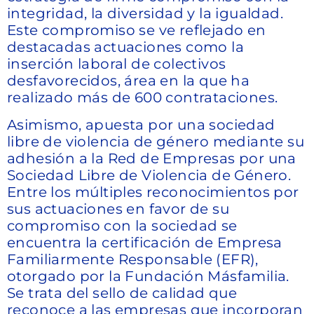
integridad, la diversidad y la igualdad.
Este compromiso se ve reflejado en
destacadas actuaciones como la
inserción laboral de colectivos
desfavorecidos, área en la que ha
realizado más de 600 contrataciones.
Asimismo, apuesta por una sociedad
libre de violencia de género mediante su
adhesión a la Red de Empresas por una
Sociedad Libre de Violencia de Género.
Entre los múltiples reconocimientos por
sus actuaciones en favor de su
compromiso con la sociedad se
encuentra la certificación de Empresa
Familiarmente Responsable (EFR),
otorgado por la Fundación Másfamilia.
Se trata del sello de calidad que
reconoce a las empresas que incorporan