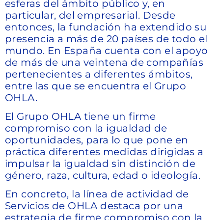
esferas del ámbito público y, en
particular, del empresarial. Desde
entonces, la fundación ha extendido su
presencia a más de 20 países de todo el
mundo. En España cuenta con el apoyo
de más de una veintena de compañías
pertenecientes a diferentes ámbitos,
entre las que se encuentra el Grupo
OHLA.
El Grupo OHLA tiene un firme
compromiso con la igualdad de
oportunidades, para lo que pone en
práctica diferentes medidas dirigidas a
impulsar la igualdad sin distinción de
género, raza, cultura, edad o ideología.
En concreto, la línea de actividad de
Servicios de OHLA destaca por una
estrategia de firme compromiso con la