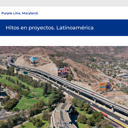
Purple Line, Maryland.
Hitos en proyectos. Latinoamérica