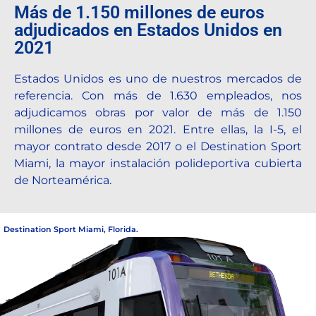
Más de 1.150 millones de euros
adjudicados en Estados Unidos en
2021
Estados Unidos es uno de nuestros mercados de
referencia. Con más de 1.630 empleados, nos
adjudicamos obras por valor de más de 1.150
millones de euros en 2021. Entre ellas, la I-5, el
mayor contrato desde 2017 o el Destination Sport
Miami, la mayor instalación polideportiva cubierta
de Norteamérica.
Destination Sport Miami, Florida.