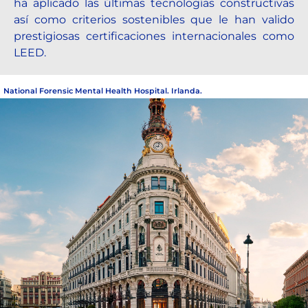
ha aplicado las últimas tecnologías constructivas
así como criterios sostenibles que le han valido
prestigiosas certificaciones internacionales como
LEED.
National Forensic Mental Health Hospital. Irlanda.