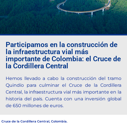
Destination Sport Miami, Florida.
Participamos en la construcción de
la infraestructura vial más
importante de Colombia: el Cruce de
la Cordillera Central
Hemos llevado a cabo la construcción del tramo
Quindío para culminar el Cruce de la Cordillera
Central, la infraestructura vial más importante en la
historia del país. Cuenta con una inversión global
de 650 millones de euros.
Cruce de la Cordillera Central, Colombia.