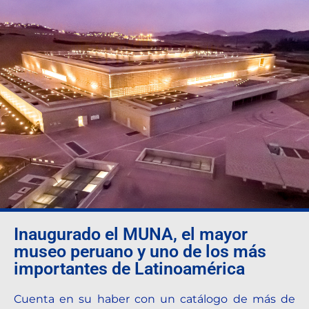
Destination Sport Miami, Florida.
Inaugurado el MUNA, el mayor
museo peruano y uno de los más
importantes de Latinoamérica
Cuenta en su haber con un catálogo de más de