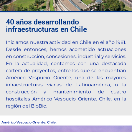
Destination Sport Miami, Florida.
40 años desarrollando
infraestructuras en Chile
Iniciamos nuestra actividad en Chile en el año 1981.
Desde entonces, hemos acometido actuaciones
en construcción, concesiones, industrial y servicios.
En la actualidad, contamos con una destacada
cartera de proyectos, entre los que se encuentran
Américo Vespucio Oriente, una de las mayores
infraestructuras viarias de Latinoamérica, o la
construcción y mantenimiento de cuatro
hospitales Américo Vespucio Oriente. Chile. en la
región del BioBío.
Américo Vespucio Oriente. Chile.