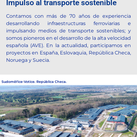
Impulso al transporte sostenible
Contamos con más de 70 años de experiencia
desarrollando infraestructuras ferroviarias e
impulsando medios de transporte sostenibles; y
somos pioneros en el desarrollo de la alta velocidad
española (AVE). En la actualidad, participamos en
proyectos en España, Eslovaquia, República Checa,
Noruega y Suecia.
Sudoměřice-Votice. República Checa.