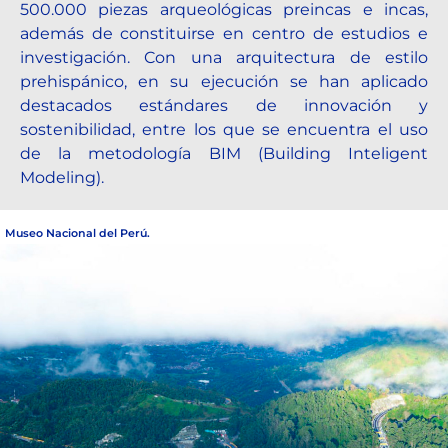
500.000 piezas arqueológicas preincas e incas,
además de constituirse en centro de estudios e
investigación. Con una arquitectura de estilo
prehispánico, en su ejecución se han aplicado
destacados estándares de innovación y
sostenibilidad, entre los que se encuentra el uso
de la metodología BIM (Building Inteligent
Modeling).
Museo Nacional del Perú.