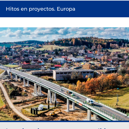
Hitos en proyectos. Europa
Destination Sport Miami, Florida.