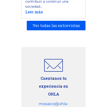
contribuir a construir una
sociedad...
Leer más
Ver todas las entrevistas
Cuentanos tu
experiencia en
OHLA
mosaico@ohla-