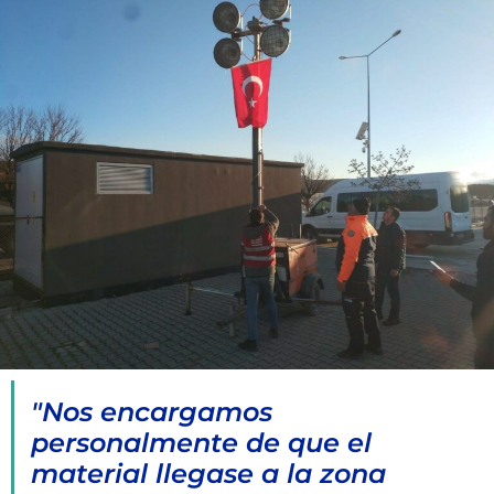
"Nos encargamos
personalmente de que el
material llegase a la zona