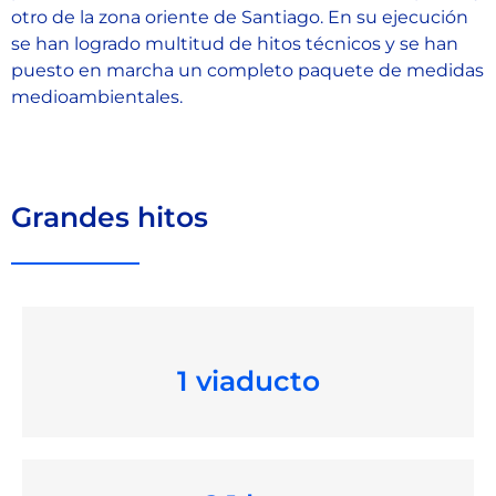
otro de la zona oriente de Santiago. En su ejecución
se han logrado multitud de hitos técnicos y se han
puesto en marcha un completo paquete de medidas
medioambientales.
Grandes hitos
1 viaducto