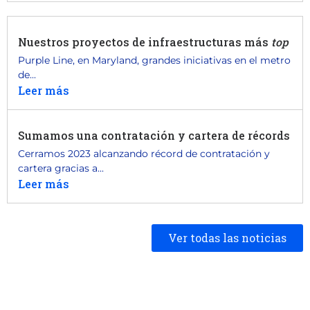
Nuestros proyectos de infraestructuras más
top
Purple Line, en Maryland, grandes iniciativas en el metro
de...
Leer más
Sumamos una contratación y cartera de récords
Cerramos 2023 alcanzando récord de contratación y
cartera gracias a...
Leer más
Ver todas las noticias