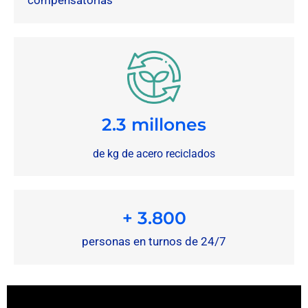
2.3 millones
de kg de acero reciclados
+ 
3.800
personas en turnos de 24/7