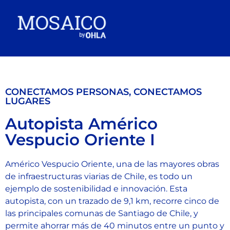
CONECTAMOS PERSONAS, CONECTAMOS
LUGARES
Autopista Américo
Vespucio Oriente I
Américo Vespucio Oriente, una de las mayores obras
de infraestructuras viarias de Chile, es todo un
ejemplo de sostenibilidad e innovación. Esta
autopista, con un trazado de 9,1 km, recorre cinco de
las principales comunas de Santiago de Chile, y
permite ahorrar más de 40 minutos entre un punto y