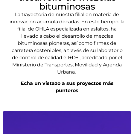
bituminosas
La trayectoria de nuestra filial en materia de
innovación acumula décadas. En este tiempo, la
filial de OHLA especializada en asfaltos, ha
llevado a cabo el desarrollo de mezclas
bituminosas pioneras, así como firmes de
carretera sostenibles, a través de su laboratorio
de control de calidad e I+D+i, acreditado por el
Ministerio de Transportes, Movilidad y Agenda
Urbana.
Echa un vistazo a sus proyectos más
punteros
Estudio de materiales fresados y nuevos ligantes
que permiten diseñar mezclas bituminosas