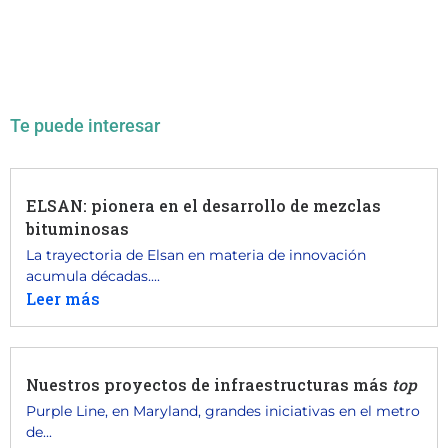
Te puede interesar
ELSAN: pionera en el desarrollo de mezclas
bituminosas
La trayectoria de Elsan en materia de innovación
acumula décadas....
Leer más
Nuestros proyectos de infraestructuras más
top
Purple Line, en Maryland, grandes iniciativas en el metro
de...