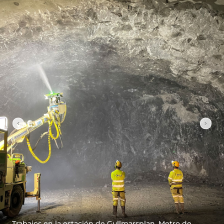
Trabajos en la estación de Gullmarsplan, Metro de