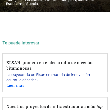
Estocolmo, Suecia.
Te puede interesar
ELSAN: pionera en el desarrollo de mezclas
bituminosas
La trayectoria de Elsan en materia de innovación
acumula décadas....
Leer más
Nuestros proyectos de infraestructuras más
top