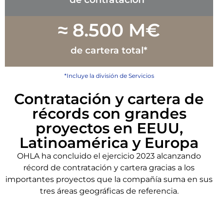
≈ 
8.500
 M€
de cartera total*
*Incluye la división de Servicios
Contratación y cartera de
récords con grandes
proyectos en EEUU,
Latinoamérica y Europa
OHLA ha concluido el ejercicio 2023 alcanzando
récord de contratación y cartera gracias a los
importantes proyectos que la compañía suma en sus
tres áreas geográficas de referencia.