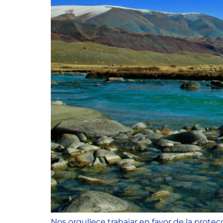
Nos orgullece trabajar en favor de la prote