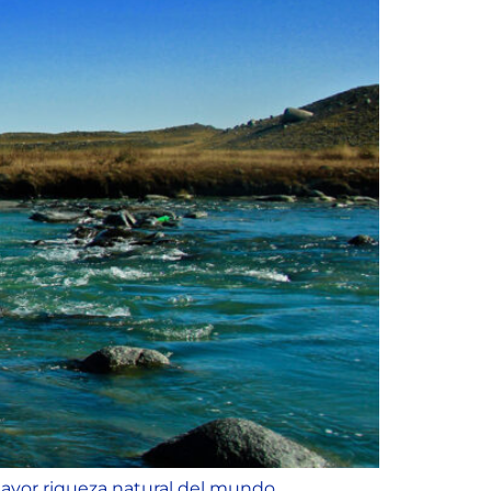
 mayor riqueza natural del mundo