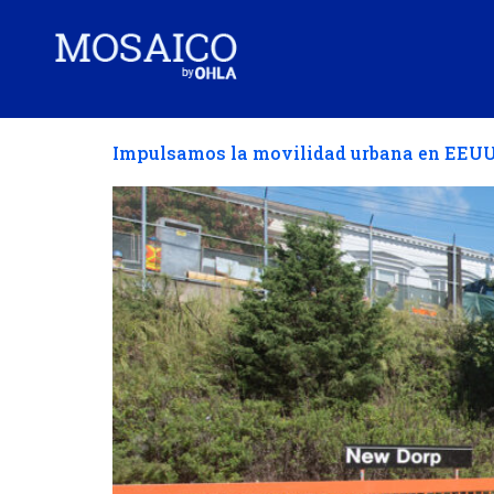
Impulsamos la movilidad urbana en EEUU