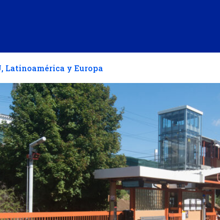
, Latinoamérica y Europa