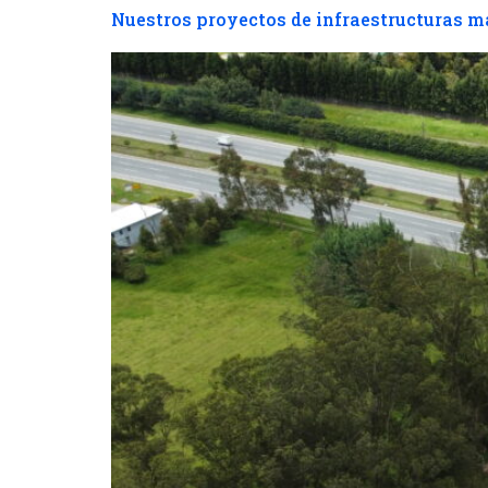
Nuestros proyectos de infraestructuras 