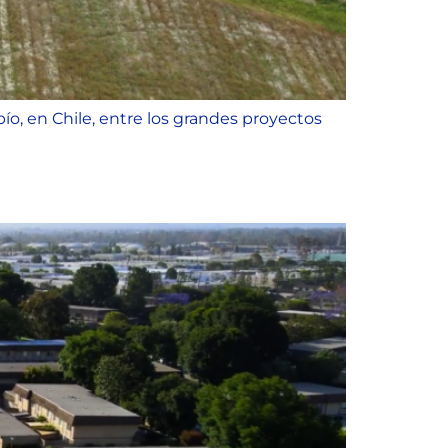
bío, en Chile, entre los grandes proyectos