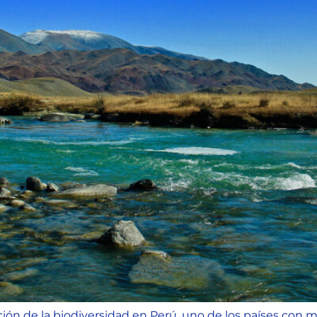
cción de la biodiversidad en Perú, uno de los países con