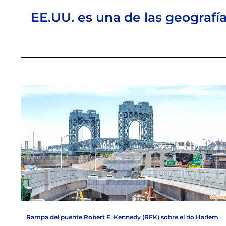
EE.UU. es una de las geografí
Rampa del puente Robert F. Kennedy (RFK) sobre el río Harlem