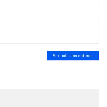
Ver todas las noticias