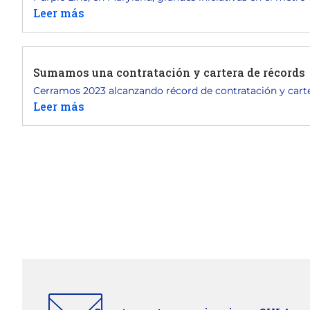
Leer más
Sumamos una contratación y cartera de récords
Cerramos 2023 alcanzando récord de contratación y carter
Leer más