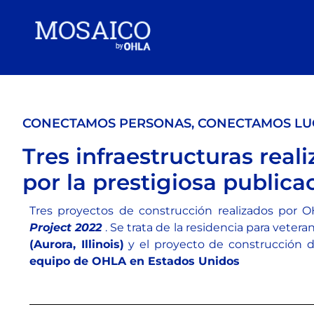
CONECTAMOS PERSONAS, CONECTAMOS LU
Tres infraestructuras rea
por la prestigiosa public
Tres proyectos de construcción realizados por 
Project
2022
. Se trata de la residencia para veter
(Aurora, Illinois)
y el proyecto de construcción 
equipo de OHLA en Estados Unidos