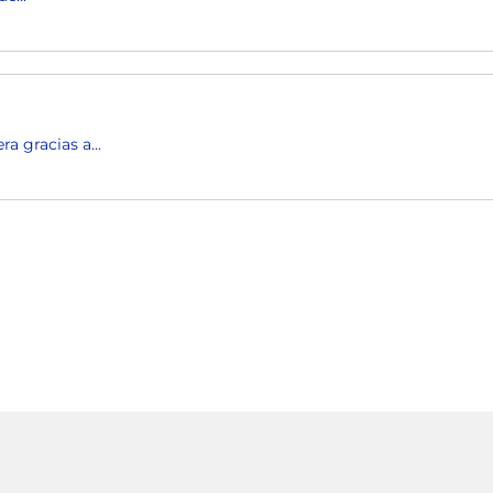
a gracias a...